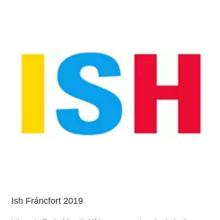
Ish Fráncfort 2019