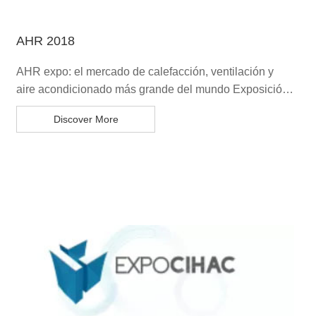
AHR 2018
AHR expo: el mercado de calefacción, ventilación y
aire acondicionado más grande del mundo Exposición
Internacio
Discover More