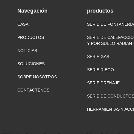
Navegación
productos
CASA
SERIE DE FONTANERÍA
PRODUCTOS
SERIE DE CALEFACCIÓ
Y POR SUELO RADIAN
NOTICIAS
SERIE GAS
SOLUCIONES
SERIE RIEGO
SOBRE NOSOTROS
SERIE DRENAJE
CONTÁCTENOS
SERIE DE CONDUCTOS
HERRAMIENTAS Y ACC