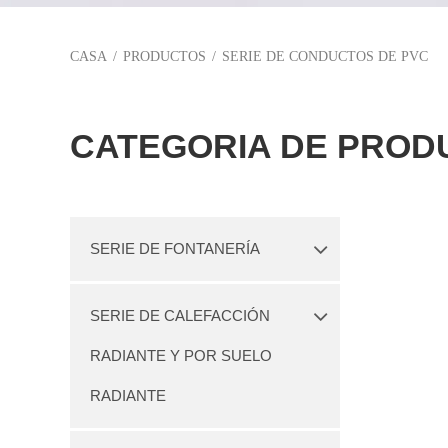
CASA
/
PRODUCTOS
/
SERIE DE CONDUCTOS DE PVC
CATEGORIA DE PROD
SERIE DE FONTANERÍA
SERIE DE CALEFACCIÓN
RADIANTE Y POR SUELO
RADIANTE