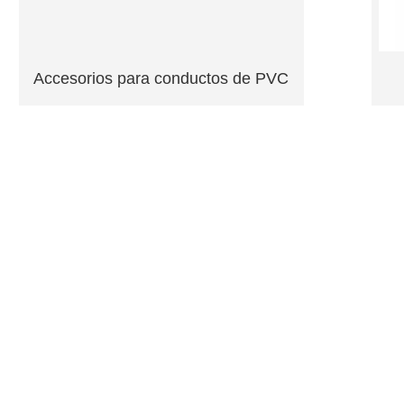
Accesorios para conductos de PVC