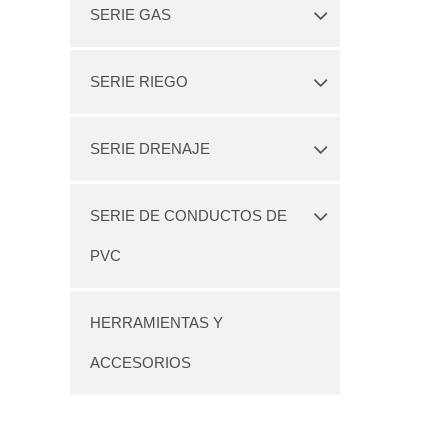
SERIE GAS
SERIE RIEGO
SERIE DRENAJE
SERIE DE CONDUCTOS DE
PVC
HERRAMIENTAS Y
ACCESORIOS