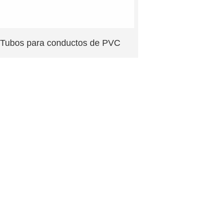
Tubos para conductos de PVC