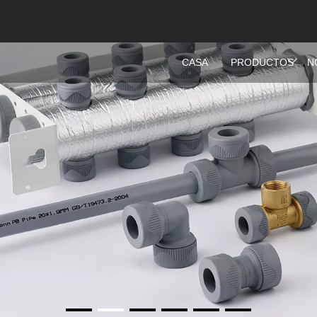
CASA
PRODUCTOS
N