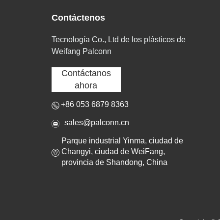
Contáctenos
Tecnología Co., Ltd de los plásticos de
Weifang Palconn
Contáctanos
ahora
+86 053 6879 8363
sales@palconn.cn
Parque industrial Yinma, ciudad de
Changyi, ciudad de WeiFang,
provincia de Shandong, China