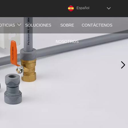
Español
OTICIAS
SOLUCIONES
SOBRE
CONTÁCTENOS
NOSOTROS