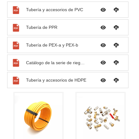
Tubería y accesorios de PVC
Tubería de PPR
Tubería de PEX-a y PEX-b
Catálogo de la serie de riego Palconn
Tubería y accesorios de HDPE