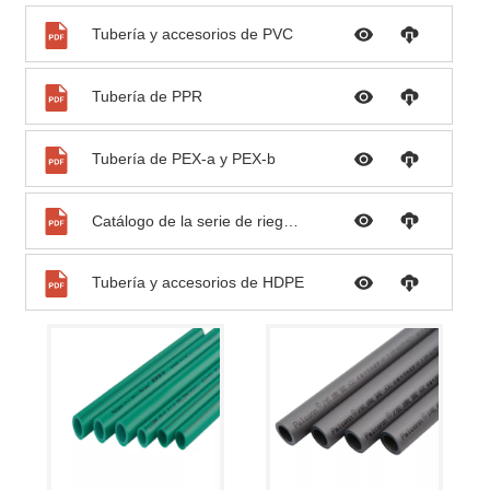
Tubería y accesorios de PVC
Tubería de PPR
Tubería de PEX-a y PEX-b
Catálogo de la serie de riego Palconn
Tubería y accesorios de HDPE