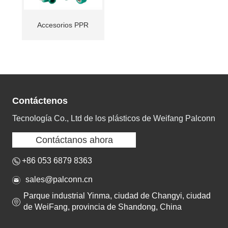
Accesorios PPR
Contáctenos
Tecnología Co., Ltd de los plásticos de Weifang Palconn
Contáctanos ahora
+86 053 6879 8363
sales@palconn.cn
Parque industrial Yinma, ciudad de Changyi, ciudad
de WeiFang, provincia de Shandong, China