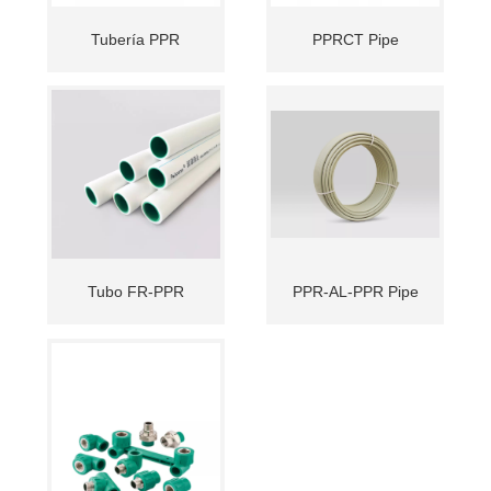
Tubería PPR
PPRCT Pipe
Tubo FR-PPR
PPR-AL-PPR Pipe