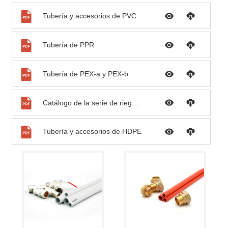
Tubería y accesorios de PVC
Tubería de PPR
Tubería de PEX-a y PEX-b
Catálogo de la serie de riego Palconn
Tubería y accesorios de HDPE