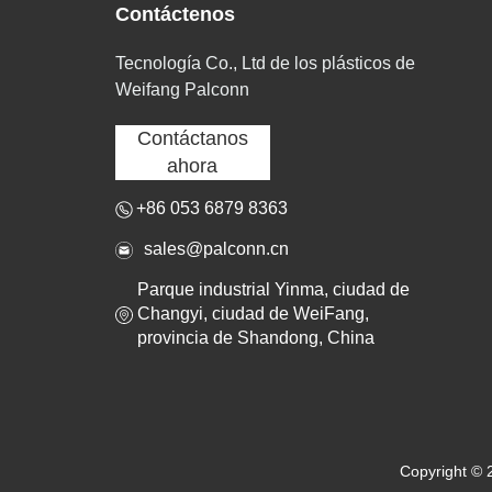
Contáctenos
Tecnología Co., Ltd de los plásticos de
Weifang Palconn
Contáctanos
ahora
+86 053 6879 8363
sales@palconn.cn
Parque industrial Yinma, ciudad de
Changyi, ciudad de WeiFang,
provincia de Shandong, China
Copyright © 