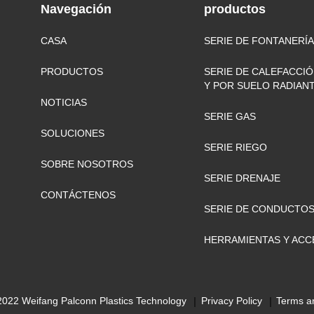
Navegación
productos
CASA
SERIE DE FONTANERÍA
PRODUCTOS
SERIE DE CALEFACCIÓ
Y POR SUELO RADIAN
NOTICIAS
SERIE GAS
SOLUCIONES
SERIE RIEGO
SOBRE NOSOTROS
SERIE DRENAJE
CONTÁCTENOS
SERIE DE CONDUCTOS
HERRAMIENTAS Y ACC
2022 Weifang Palconn Plastics Technology
Privacy Policy
Terms a