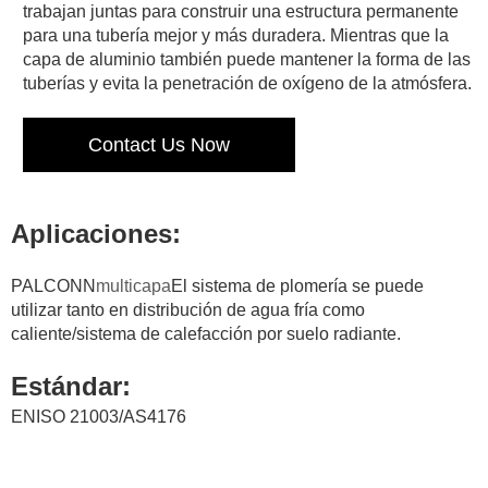
trabajan juntas para construir una estructura permanente
para una tubería mejor y más duradera. Mientras que la
capa de aluminio también puede mantener la forma de las
tuberías y evita la penetración de oxígeno de la atmósfera.
Contact Us Now
Aplicaciones:
PALCONN
multicapa
El sistema de plomería se puede
utilizar tanto en distribución de agua fría como
caliente/sistema de calefacción por suelo radiante.
Estándar:
ENISO 21003/AS4176