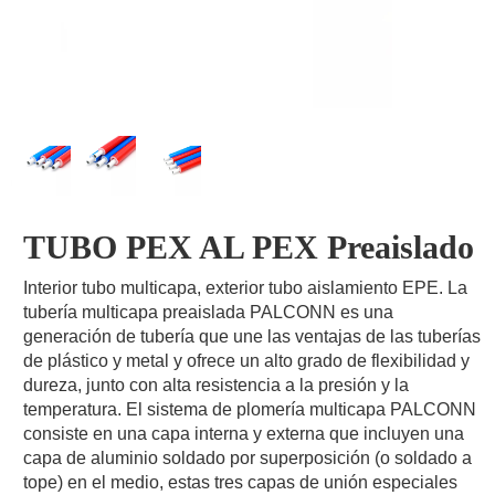
TUBO PEX AL PEX Preaislado
Interior tubo multicapa, exterior tubo aislamiento EPE. La
tubería multicapa preaislada PALCONN es una
generación de tubería que une las ventajas de las tuberías
de plástico y metal y ofrece un alto grado de flexibilidad y
dureza, junto con alta resistencia a la presión y la
temperatura. El sistema de plomería multicapa PALCONN
consiste en una capa interna y externa que incluyen una
capa de aluminio soldado por superposición (o soldado a
tope) en el medio, estas tres capas de unión especiales