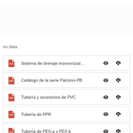
no data
Sistema de drenaje insonorizado PP
Catálogo de la serie Palconn-PB
Tubería y accesorios de PVC
Tubería de PPR
Tubería de PEX-a y PEX-b